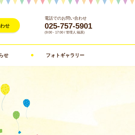
電話でのお問い合わせ
025-757-5901
わせ
(9:00 - 17:00 / 管理人:福原)
らせ
フォトギャラリー