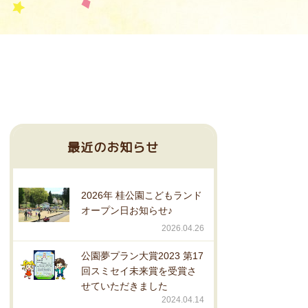
最近のお知らせ
2026年 桂公園こどもランド
オープン日お知らせ♪
2026.04.26
公園夢プラン大賞2023 第17
回スミセイ未来賞を受賞さ
せていただきました
2024.04.14