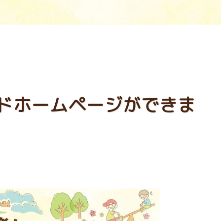
ドホームページができま