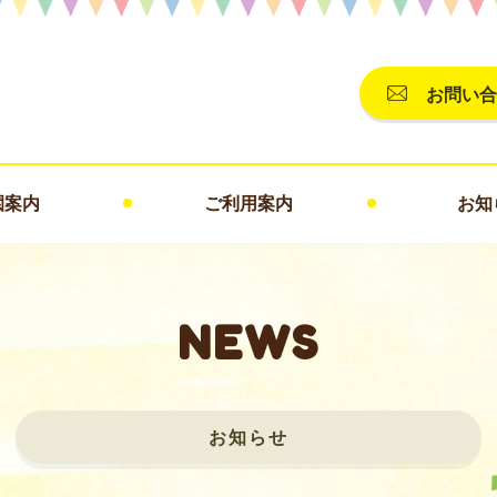
お問い合
園案内
ご利用案内
お知
NEWS
お知らせ