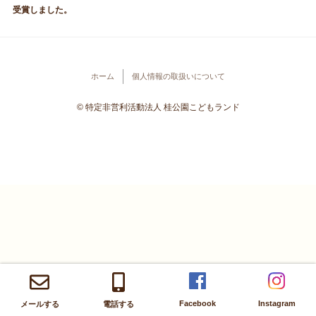
受賞しました。
ホーム
個人情報の取扱いについて
© 特定非営利活動法人 桂公園こどもランド
Facebook
Instagram
メールする
電話する